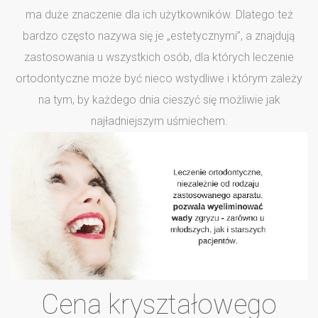
ma duże znaczenie dla ich użytkowników. Dlatego też
bardzo często nazywa się je „estetycznymi”, a znajdują
zastosowania u wszystkich osób, dla których leczenie
ortodontyczne może być nieco wstydliwe i którym zależy
na tym, by każdego dnia cieszyć się możliwie jak
najładniejszym uśmiechem.
Cena kryształowego