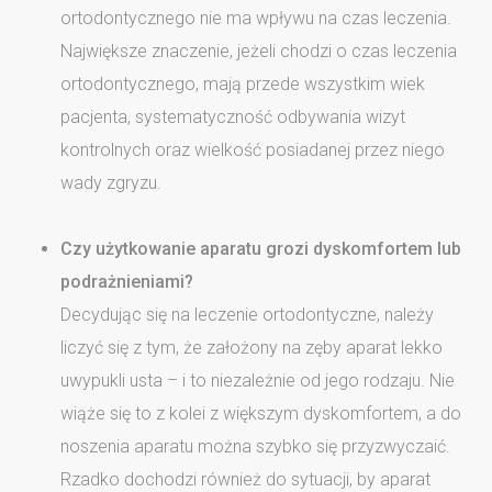
ortodontycznego nie ma wpływu na czas leczenia.
Największe znaczenie, jeżeli chodzi o czas leczenia
ortodontycznego, mają przede wszystkim wiek
pacjenta, systematyczność odbywania wizyt
kontrolnych oraz wielkość posiadanej przez niego
wady zgryzu.
Czy użytkowanie aparatu grozi dyskomfortem lub
podrażnieniami?
Decydując się na leczenie ortodontyczne, należy
liczyć się z tym, że założony na zęby aparat lekko
uwypukli usta – i to niezależnie od jego rodzaju. Nie
wiąże się to z kolei z większym dyskomfortem, a do
noszenia aparatu można szybko się przyzwyczaić.
Rzadko dochodzi również do sytuacji, by aparat