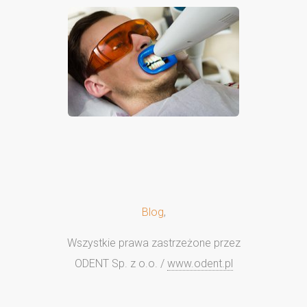
Blog
,
Wszystkie prawa zastrzeżone przez
ODENT Sp. z o.o. /
www.odent.pl