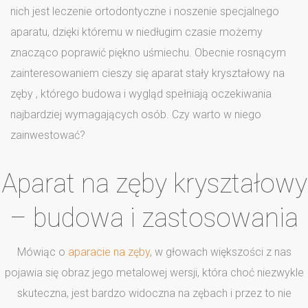
nich jest leczenie ortodontyczne i noszenie specjalnego
aparatu, dzięki któremu w niedługim czasie możemy
znacząco poprawić piękno uśmiechu. Obecnie rosnącym
zainteresowaniem cieszy się aparat stały kryształowy na
zęby , którego budowa i wygląd spełniają oczekiwania
najbardziej wymagających osób. Czy warto w niego
zainwestować?
Aparat na zęby kryształowy
– budowa i zastosowania
Mówiąc o
aparacie na zęby
, w głowach większości z nas
pojawia się obraz jego metalowej wersji, która choć niezwykle
skuteczna, jest bardzo widoczna na zębach i przez to nie