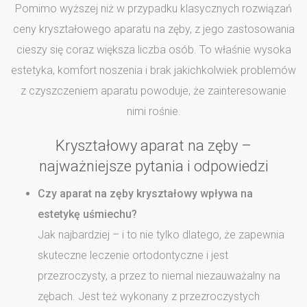
Pomimo wyższej niż w przypadku klasycznych rozwiązań
ceny kryształowego aparatu na zęby, z jego zastosowania
cieszy się coraz większa liczba osób. To właśnie wysoka
estetyka, komfort noszenia i brak jakichkolwiek problemów
z czyszczeniem aparatu powoduje, że zainteresowanie
nimi rośnie.
Kryształowy aparat na zęby –
najważniejsze pytania i odpowiedzi
Czy aparat na zęby kryształowy wpływa na
estetykę uśmiechu?
Jak najbardziej – i to nie tylko dlatego, że zapewnia
skuteczne leczenie ortodontyczne i jest
przezroczysty, a przez to niemal niezauważalny na
zębach. Jest też wykonany z przezroczystych