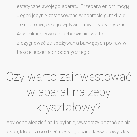
estetyczne swojego aparatu. Przebarwieniom mogą
ulegać jedynie zastosowane w aparacie gumki, ale
nie ma to większego wpływu na walory estetyczne.
Aby uniknąć ryzyka przebarwienia, warto
zrezygnować ze spożywania barwiących potraw w
trakcie leczenia ortodontycznego.
Czy warto zainwestować
w aparat na zęby
kryształowy?
Aby odpowiedzieć na to pytanie, wystarczy poznać opinie
osób, które na co dzień użytkują aparat kryształowy. Jest