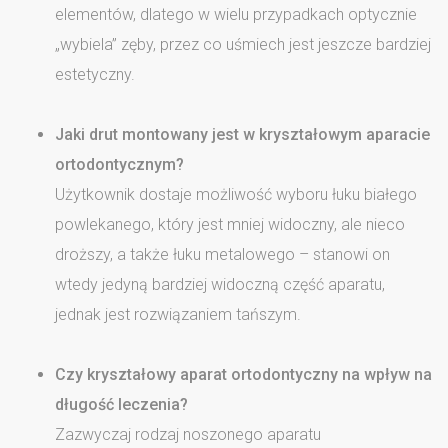
elementów, dlatego w wielu przypadkach optycznie
„wybiela” zęby, przez co uśmiech jest jeszcze bardziej
estetyczny.
Jaki drut montowany jest w kryształowym aparacie
ortodontycznym?
Użytkownik dostaje możliwość wyboru łuku białego
powlekanego, który jest mniej widoczny, ale nieco
droższy, a także łuku metalowego – stanowi on
wtedy jedyną bardziej widoczną część aparatu,
jednak jest rozwiązaniem tańszym.
Czy kryształowy aparat ortodontyczny na wpływ na
długość leczenia?
Zazwyczaj rodzaj noszonego aparatu