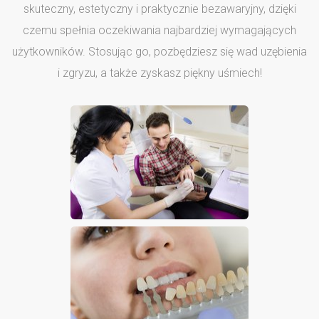
skuteczny, estetyczny i praktycznie bezawaryjny, dzięki
czemu spełnia oczekiwania najbardziej wymagających
użytkowników. Stosując go, pozbędziesz się wad uzębienia
i zgryzu, a także zyskasz piękny uśmiech!