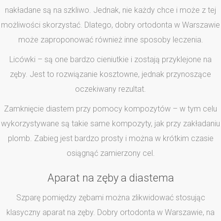
nakładane są na szkliwo. Jednak, nie każdy chce i może z tej
możliwości skorzystać. Dlatego, dobry ortodonta w Warszawie
może zaproponować również inne sposoby leczenia.
Licówki – są one bardzo cieniutkie i zostają przyklejone na
zęby. Jest to rozwiązanie kosztowne, jednak przynoszące
oczekiwany rezultat.
Zamknięcie diastem przy pomocy kompozytów – w tym celu
wykorzystywane są takie same kompozyty, jak przy zakładaniu
plomb. Zabieg jest bardzo prosty i można w krótkim czasie
osiągnąć zamierzony cel.
Aparat na zęby a diastema
Szparę pomiędzy zębami można zlikwidować stosując
klasyczny aparat na zęby. Dobry ortodonta w Warszawie, na