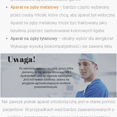
Aparat na zęby metalowy
– bardzo często wybierany
przez osoby młode, które chcą, aby aparat był widoczny.
Aparat na zęby metalowy może być traktowany jako
biżuteria, poprzez zastosowanie kolorowych ligatur.
Aparat na zęby tytanowy
– idealny wybór dla alergików!
Wykazuje wysoką biokompatybilność i nie zawiera niklu.
Nie zawsze jednak aparat ortodontyczny jest w stanie pomóc
pacjentowi. W przypadkach wad bardzo zaawansowanych o