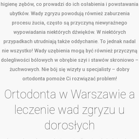
higienę zębów, co prowadzi do ich osłabienia i powstawania
ubytków. Wady zgryzu powodują również zaburzenia
procesu żucia, często są przyczyną niewyraźnego
wypowiadania niektórych dźwięków. W niektórych
przypadkach utrudniają także oddychanie. To jednak nadal
nie wszystko! Wady uzębienia mogą być również przyczyną
dolegliwości bólowych w obrębie szyi i stawów skroniowo –
żuchwowych. Nie bój się wizyty u specjalisty – dobry
ortodonta pomoże Ci rozwiązać problem!
Ortodonta w Warszawie a
leczenie wad zgryzu u
dorosłych